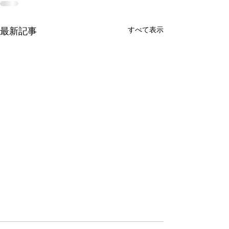
すべて表示
最新記事