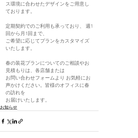
ス環境に合わせたデザインをご用意し
ております。
定期契約でのご利用も承っており、 週1
回から月1回まで、
ご希望に応じてプランをカスタマイズ
いたします。
春の装花プランについてのご相談やお
見積もりは、各店舗または
お問い合わせフォームより お気軽にお
声かけください。皆様のオフィスに春
の訪れを
お届けいたします。
お知らせ