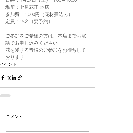
日時：4月27日（土）14:00～16:00
場所：七尾花正 本店
参加費：1,000円（花材費込み）
定員：15名（要予約）
ご参加をご希望の方は、本店までお電
話でお申し込みください。 
花を愛する皆様のご参加をお待ちして
おります。
イベント
コメント