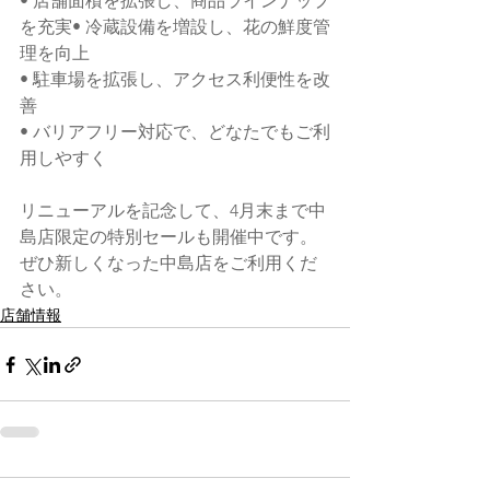
• 店舗面積を拡張し、商品ラインナップ
を充実• 冷蔵設備を増設し、花の鮮度管
理を向上
• 駐車場を拡張し、アクセス利便性を改
善
• バリアフリー対応で、どなたでもご利
用しやすく
リニューアルを記念して、4月末まで中
島店限定の特別セールも開催中です。 
ぜひ新しくなった中島店をご利用くだ
さい。
店舗情報